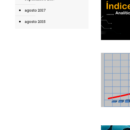
agosto 2017
agosto 2015