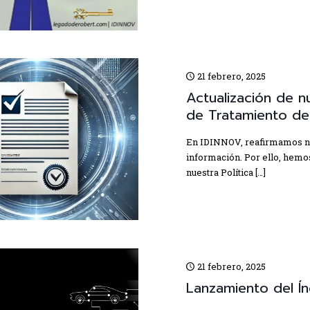
21 febrero, 2025
Actualización de n
de Tratamiento de
En IDINNOV, reafirmamos nu
información. Por ello, hemo
nuestra Política
[…]
21 febrero, 2025
Lanzamiento del Ín