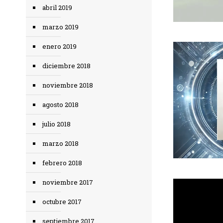
abril 2019
marzo 2019
enero 2019
diciembre 2018
noviembre 2018
agosto 2018
julio 2018
marzo 2018
febrero 2018
noviembre 2017
octubre 2017
septiembre 2017