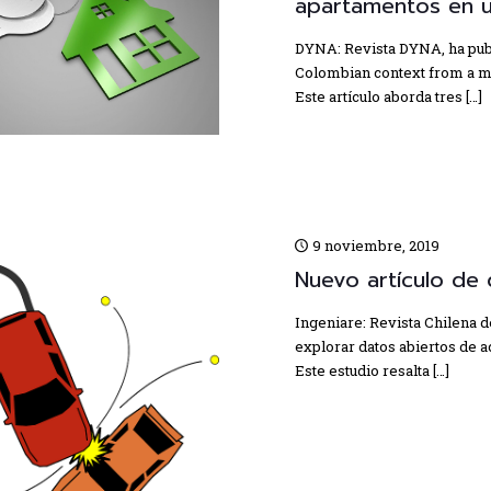
apartamentos en 
DYNA: Revista DYNA, ha publi
Colombian context from a ma
Este artículo aborda tres
[…]
9 noviembre, 2019
Nuevo artículo de
Ingeniare: Revista Chilena d
explorar datos abiertos de a
Este estudio resalta
[…]