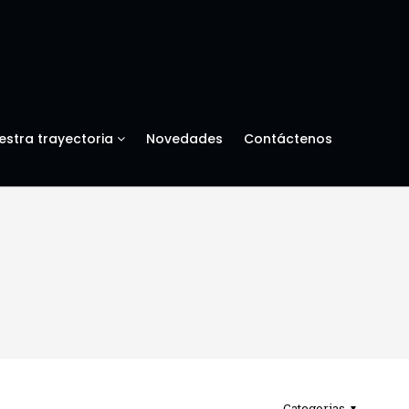
estra trayectoria
Novedades
Contáctenos
Categorias