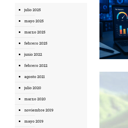
julio 2025
mayo 2025
marzo 2025
febrero 2025
junio 2022
febrero 2022
agosto 2021
julio 2020
marzo 2020
noviembre 2019
mayo 2019