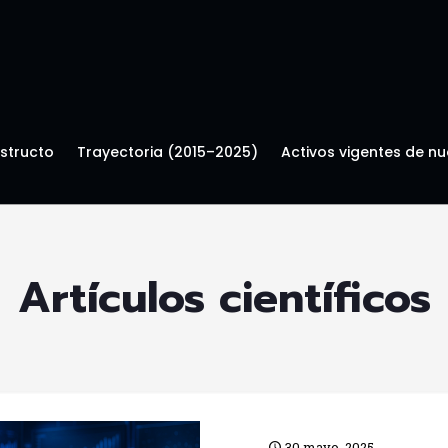
structo
Trayectoria (2015–2025)
Activos vigentes de nu
Artículos científicos
30 mayo, 2025