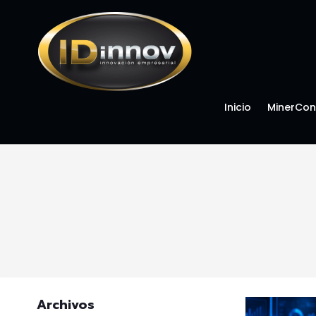
Inicio
MinerCon
Archivos