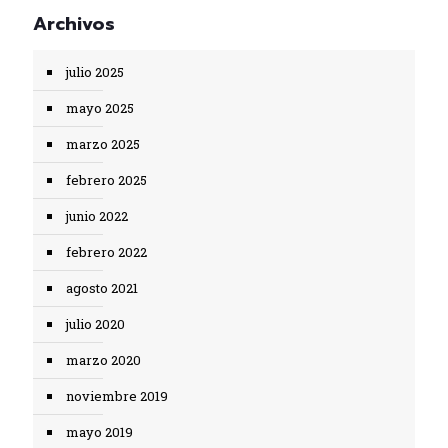
Archivos
julio 2025
mayo 2025
marzo 2025
febrero 2025
junio 2022
febrero 2022
agosto 2021
julio 2020
marzo 2020
noviembre 2019
mayo 2019