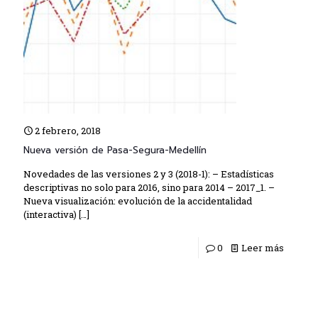
2 febrero, 2018
Nueva versión de Pasa-Segura-Medellín
Novedades de las versiones 2 y 3 (2018-1): – Estadísticas
descriptivas no solo para 2016, sino para 2014 – 2017_1. –
Nueva visualización: evolución de la accidentalidad
(interactiva)
[…]
0
Leer más