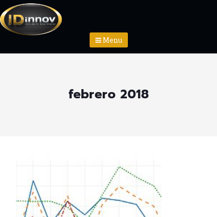
Menu
febrero 2018