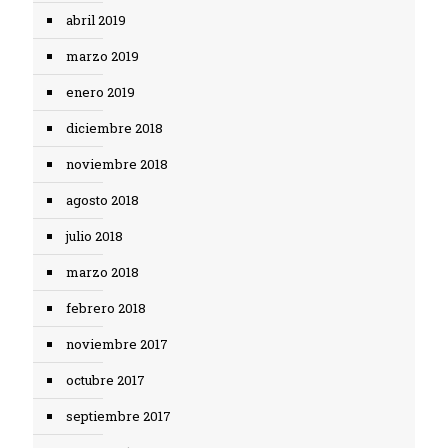
abril 2019
marzo 2019
enero 2019
diciembre 2018
noviembre 2018
agosto 2018
julio 2018
marzo 2018
febrero 2018
noviembre 2017
octubre 2017
septiembre 2017