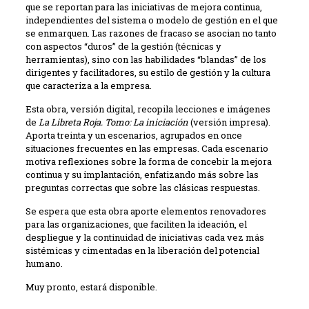
que se reportan para las iniciativas de mejora continua,
independientes del sistema o modelo de gestión en el que
se enmarquen. Las razones de fracaso se asocian no tanto
con aspectos “duros” de la gestión (técnicas y
herramientas), sino con las habilidades “blandas” de los
dirigentes y facilitadores, su estilo de gestión y la cultura
que caracteriza a la empresa.
Esta obra, versión digital, recopila lecciones e imágenes
de
La Libreta Roja. Tomo: La iniciación
(versión impresa).
Aporta treinta y un escenarios, agrupados en once
situaciones frecuentes en las empresas. Cada escenario
motiva reflexiones sobre la forma de concebir la mejora
continua y su implantación, enfatizando más sobre las
preguntas correctas que sobre las clásicas respuestas.
Se espera que esta obra aporte elementos renovadores
para las organizaciones, que faciliten la ideación, el
despliegue y la continuidad de iniciativas cada vez más
sistémicas y cimentadas en la liberación del potencial
humano.
Muy pronto, estará disponible.