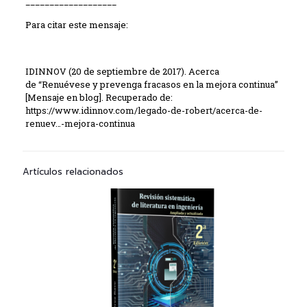
___________________
Para citar este mensaje:
IDINNOV (20 de septiembre de 2017). Acerca
de “Renuévese y prevenga fracasos en la mejora continua”
[Mensaje en blog]. Recuperado de:
https://www.idinnov.com/legado-de-robert/acerca-de-
renuev…-mejora-continua
Artículos relacionados