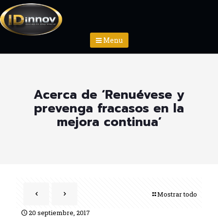
Menu
Acerca de ‘Renuévese y
prevenga fracasos en la
mejora continua’
Mostrar todo
20 septiembre, 2017