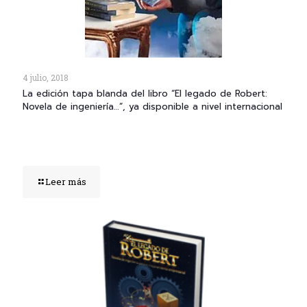
4 julio, 2018
La edición tapa blanda del libro “El legado de Robert:
Novela de ingeniería…”, ya disponible a nivel internacional
Leer más