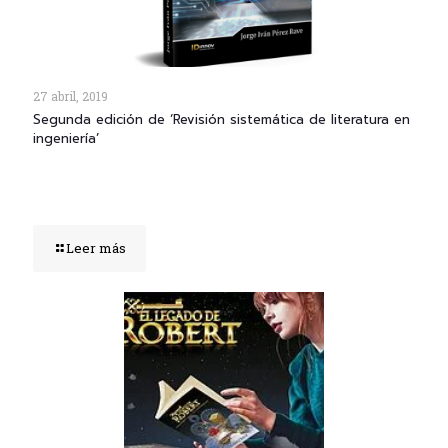
27 abril, 2019
Segunda edición de ‘Revisión sistemática de literatura en
ingeniería’
Leer más