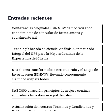
Entradas recientes
Conferencias originales IDINNOV: democratizando
conocimiento de alto valor de forma amena y
socialmente útil
Tecnología basada en ciencia: Análisis Automatizado-
Integral del NPS para la Mejora Continua de la
Experiencia del Cliente
Una alianza transformadora entre Cotrafa y el Grupo de
Investigación IDINNOV: llevando conocimiento
científico útil para todos
SABIOS© en acción: principios de mejora continua
aplicados a la gestión integral de datos
Actualización de nuestros Términos y Condiciones y