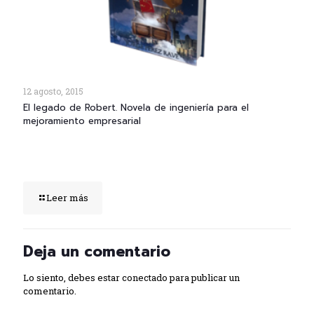
12 agosto, 2015
El legado de Robert. Novela de ingeniería para el
mejoramiento empresarial
Leer más
Deja un comentario
Lo siento, debes estar
conectado
para publicar un
comentario.