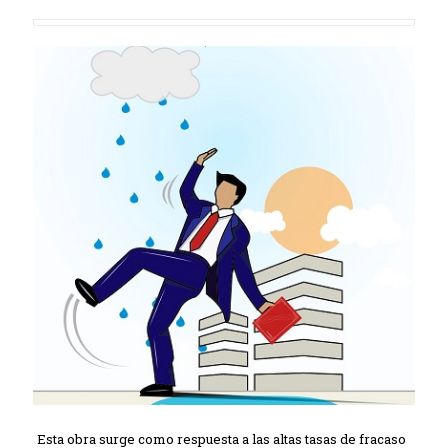
Esta obra surge como respuesta a las altas tasas de fracaso