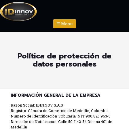
Menu
Política de protección de
datos personales
INFORMACIÓN GENERAL DE LA EMPRESA
Razón Social: IDINNOV S.A.S
Registro: Cámara de Comercio de Medellín, Colombia
Número de Identificación Tributaria: NIT 900.825.963-3
Dirección de Notificación: Calle 50 # 42-54 Oficina 401 de
Medellín