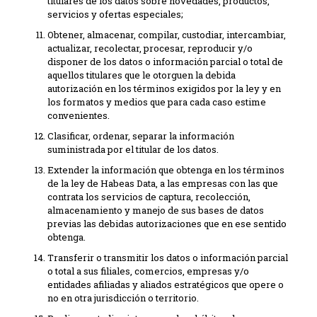
titulares de los datos sobre novedades, productos,
servicios y ofertas especiales;
Obtener, almacenar, compilar, custodiar, intercambiar,
actualizar, recolectar, procesar, reproducir y/o
disponer de los datos o información parcial o total de
aquellos titulares que le otorguen la debida
autorización en los términos exigidos por la ley y en
los formatos y medios que para cada caso estime
convenientes.
Clasificar, ordenar, separar la información
suministrada por el titular de los datos.
Extender la información que obtenga en los términos
de la ley de Habeas Data, a las empresas con las que
contrata los servicios de captura, recolección,
almacenamiento y manejo de sus bases de datos
previas las debidas autorizaciones que en ese sentido
obtenga.
Transferir o transmitir los datos o información parcial
o total a sus filiales, comercios, empresas y/o
entidades afiliadas y aliados estratégicos que opere o
no en otra jurisdicción o territorio.