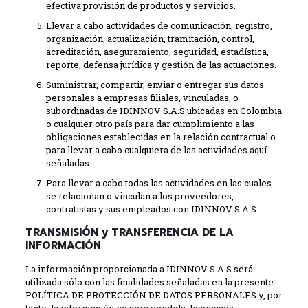
efectiva provisión de productos y servicios.
Llevar a cabo actividades de comunicación, registro,
organización, actualización, tramitación, control,
acreditación, aseguramiento, seguridad, estadística,
reporte, defensa jurídica y gestión de las actuaciones.
Suministrar, compartir, enviar o entregar sus datos
personales a empresas filiales, vinculadas, o
subordinadas de IDINNOV S.A.S ubicadas en Colombia
o cualquier otro país para dar cumplimiento a las
obligaciones establecidas en la relación contractual o
para llevar a cabo cualquiera de las actividades aquí
señaladas.
Para llevar a cabo todas las actividades en las cuales
se relacionan o vinculan a los proveedores,
contratistas y sus empleados con IDINNOV S.A.S.
TRANSMISIÓN y TRANSFERENCIA DE LA
INFORMACIÓN
La información proporcionada a IDINNOV S.A.S será
utilizada sólo con las finalidades señaladas en la presente
POLÍTICA DE PROTECCIÓN DE DATOS PERSONALES y, por