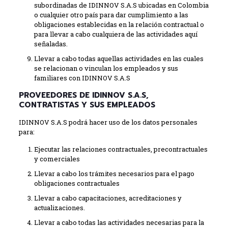
subordinadas de IDINNOV S.A.S ubicadas en Colombia
o cualquier otro país para dar cumplimiento a las
obligaciones establecidas en la relación contractual o
para llevar a cabo cualquiera de las actividades aquí
señaladas.
Llevar a cabo todas aquellas actividades en las cuales
se relacionan o vinculan los empleados y sus
familiares con IDINNOV S.A.S
PROVEEDORES DE IDINNOV S.A.S,
CONTRATISTAS Y SUS EMPLEADOS
IDINNOV S.A.S podrá hacer uso de los datos personales
para:
Ejecutar las relaciones contractuales, precontractuales
y comerciales
Llevar a cabo los trámites necesarios para el pago
obligaciones contractuales
Llevar a cabo capacitaciones, acreditaciones y
actualizaciones.
Llevar a cabo todas las actividades necesarias para la