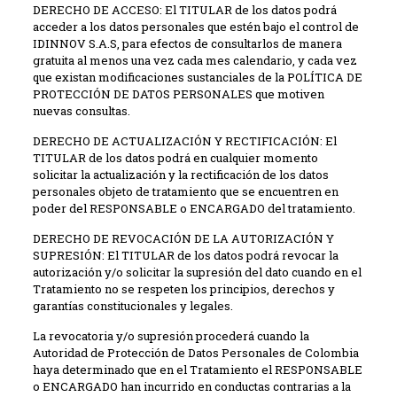
DERECHO DE ACCESO: El TITULAR de los datos podrá
acceder a los datos personales que estén bajo el control de
IDINNOV S.A.S, para efectos de consultarlos de manera
gratuita al menos una vez cada mes calendario, y cada vez
que existan modificaciones sustanciales de la POLÍTICA DE
PROTECCIÓN DE DATOS PERSONALES que motiven
nuevas consultas.
DERECHO DE ACTUALIZACIÓN Y RECTIFICACIÓN: El
TITULAR de los datos podrá en cualquier momento
solicitar la actualización y la rectificación de los datos
personales objeto de tratamiento que se encuentren en
poder del RESPONSABLE o ENCARGADO del tratamiento.
DERECHO DE REVOCACIÓN DE LA AUTORIZACIÓN Y
SUPRESIÓN: El TITULAR de los datos podrá revocar la
autorización y/o solicitar la supresión del dato cuando en el
Tratamiento no se respeten los principios, derechos y
garantías constitucionales y legales.
La revocatoria y/o supresión procederá cuando la
Autoridad de Protección de Datos Personales de Colombia
haya determinado que en el Tratamiento el RESPONSABLE
o ENCARGADO han incurrido en conductas contrarias a la