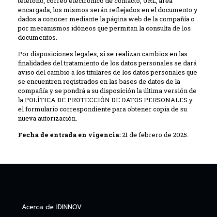
teléfono, correo electrónico de contacto, URL, área
encargada, los mismos serán reflejados en el documento y
dados a conocer mediante la página web de la compañía o
por mecanismos idóneos que permitan la consulta de los
documentos.
Por disposiciones legales, si se realizan cambios en las
finalidades del tratamiento de los datos personales se dará
aviso del cambio a los titulares de los datos personales que
se encuentren registrados en las bases de datos de la
compañía y se pondrá a su disposición la última versión de
la POLÍTICA DE PROTECCIÓN DE DATOS PERSONALES y
el formulario correspondiente para obtener copia de su
nueva autorización.
Fecha de entrada en vigencia:
21 de febrero de 2025.
Acerca de IDINNOV