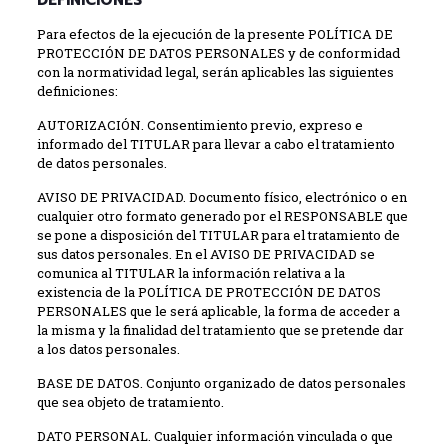
DEFINICIONES
Para efectos de la ejecución de la presente POLÍTICA DE
PROTECCIÓN DE DATOS PERSONALES y de conformidad
con la normatividad legal, serán aplicables las siguientes
definiciones:
AUTORIZACIÓN. Consentimiento previo, expreso e
informado del TITULAR para llevar a cabo el tratamiento
de datos personales.
AVISO DE PRIVACIDAD. Documento físico, electrónico o en
cualquier otro formato generado por el RESPONSABLE que
se pone a disposición del TITULAR para el tratamiento de
sus datos personales. En el AVISO DE PRIVACIDAD se
comunica al TITULAR la información relativa a la
existencia de la POLÍTICA DE PROTECCIÓN DE DATOS
PERSONALES que le será aplicable, la forma de acceder a
la misma y la finalidad del tratamiento que se pretende dar
a los datos personales.
BASE DE DATOS. Conjunto organizado de datos personales
que sea objeto de tratamiento.
DATO PERSONAL. Cualquier información vinculada o que