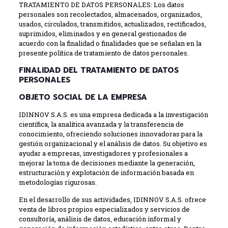
TRATAMIENTO DE DATOS PERSONALES: Los datos
personales son recolectados, almacenados, organizados,
usados, circulados, transmitidos, actualizados, rectificados,
suprimidos, eliminados y en general gestionados de
acuerdo con la finalidad o finalidades que se señalan en la
presente política de tratamiento de datos personales.
FINALIDAD DEL TRATAMIENTO DE DATOS
PERSONALES
OBJETO SOCIAL DE LA EMPRESA
IDINNOV S.A.S. es una empresa dedicada a la investigación
científica, la analítica avanzada y la transferencia de
conocimiento, ofreciendo soluciones innovadoras para la
gestión organizacional y el análisis de datos. Su objetivo es
ayudar a empresas, investigadores y profesionales a
mejorar la toma de decisiones mediante la generación,
estructuración y explotación de información basada en
metodologías rigurosas.
En el desarrollo de sus actividades, IDINNOV S.A.S. ofrece
venta de libros propios especializados y servicios de
consultoría, análisis de datos, educación informal y