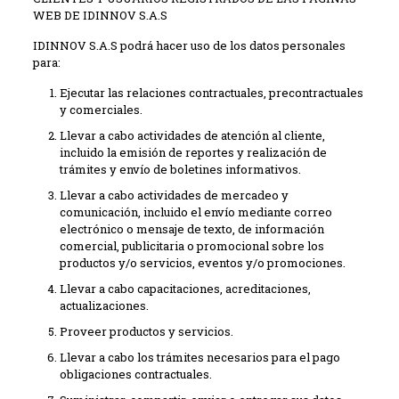
WEB DE IDINNOV S.A.S
IDINNOV S.A.S podrá hacer uso de los datos personales
para:
Ejecutar las relaciones contractuales, precontractuales
y comerciales.
Llevar a cabo actividades de atención al cliente,
incluido la emisión de reportes y realización de
trámites y envío de boletines informativos.
Llevar a cabo actividades de mercadeo y
comunicación, incluido el envío mediante correo
electrónico o mensaje de texto, de información
comercial, publicitaria o promocional sobre los
productos y/o servicios, eventos y/o promociones.
Llevar a cabo capacitaciones, acreditaciones,
actualizaciones.
Proveer productos y servicios.
Llevar a cabo los trámites necesarios para el pago
obligaciones contractuales.