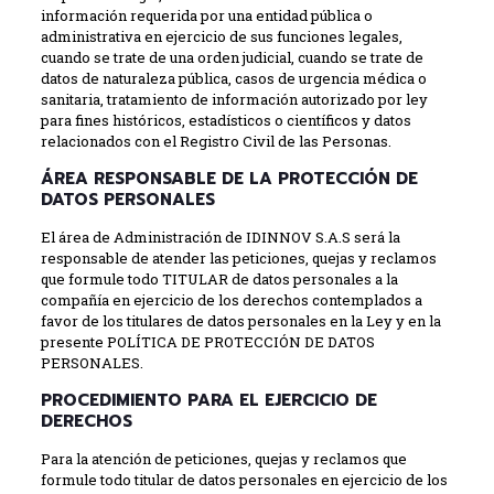
información requerida por una entidad pública o
administrativa en ejercicio de sus funciones legales,
cuando se trate de una orden judicial, cuando se trate de
datos de naturaleza pública, casos de urgencia médica o
sanitaria, tratamiento de información autorizado por ley
para fines históricos, estadísticos o científicos y datos
relacionados con el Registro Civil de las Personas.
ÁREA RESPONSABLE DE LA PROTECCIÓN DE
DATOS PERSONALES
El área de Administración de IDINNOV S.A.S será la
responsable de atender las peticiones, quejas y reclamos
que formule todo TITULAR de datos personales a la
compañía en ejercicio de los derechos contemplados a
favor de los titulares de datos personales en la Ley y en la
presente POLÍTICA DE PROTECCIÓN DE DATOS
PERSONALES.
PROCEDIMIENTO PARA EL EJERCICIO DE
DERECHOS
Para la atención de peticiones, quejas y reclamos que
formule todo titular de datos personales en ejercicio de los