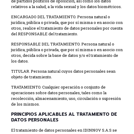
de partidos políticos de oposición, así como los datos
relativos a la salud, a la vida sexual y los datos biométricos.
ENCARGADO DEL TRATAMIENTO. Persona natural o
jurídica, pública o privada, que por sí misma o en asocio con
otros, realice el tratamiento de datos personales por cuenta
del RESPONSABLE del tratamiento.
RESPONSABLE DEL TRATAMIENTO. Persona natural o
jurídica, pública o privada, que por sí misma o en asocio con
otros, decida sobre la base de datos y/o el tratamiento de
los datos.
TITULAR. Persona natural cuyos datos personales sean
objeto de tratamiento.
TRATAMIENTO. Cualquier operación o conjunto de
operaciones sobre datos personales, tales como la
recolección, almacenamiento, uso, circulación o supresión
de los mismos.
PRINCIPIOS APLICABLES AL TRATAMIENTO DE
DATOS PERSONALES
El tratamiento de datos personales en IDINNOV S.A.S se