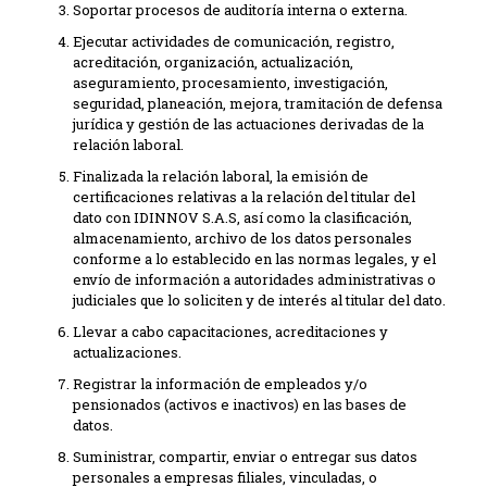
Soportar procesos de auditoría interna o externa.
Ejecutar actividades de comunicación, registro,
acreditación, organización, actualización,
aseguramiento, procesamiento, investigación,
seguridad, planeación, mejora, tramitación de defensa
jurídica y gestión de las actuaciones derivadas de la
relación laboral.
Finalizada la relación laboral, la emisión de
certificaciones relativas a la relación del titular del
dato con IDINNOV S.A.S, así como la clasificación,
almacenamiento, archivo de los datos personales
conforme a lo establecido en las normas legales, y el
envío de información a autoridades administrativas o
judiciales que lo soliciten y de interés al titular del dato.
Llevar a cabo capacitaciones, acreditaciones y
actualizaciones.
Registrar la información de empleados y/o
pensionados (activos e inactivos) en las bases de
datos.
Suministrar, compartir, enviar o entregar sus datos
personales a empresas filiales, vinculadas, o