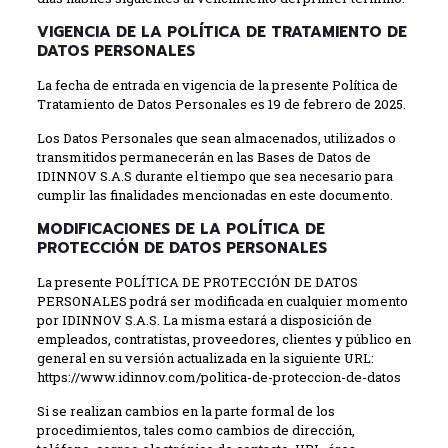
VIGENCIA DE LA POLÍTICA DE TRATAMIENTO DE
DATOS PERSONALES
La fecha de entrada en vigencia de la presente Política de
Tratamiento de Datos Personales es 19 de febrero de 2025.
Los Datos Personales que sean almacenados, utilizados o
transmitidos permanecerán en las Bases de Datos de
IDINNOV S.A.S durante el tiempo que sea necesario para
cumplir las ­finalidades mencionadas en este documento.
MODIFICACIONES DE LA POLÍTICA DE
PROTECCIÓN DE DATOS PERSONALES
La presente POLÍTICA DE PROTECCIÓN DE DATOS
PERSONALES podrá ser modificada en cualquier momento
por IDINNOV S.A.S. La misma estará a disposición de
empleados, contratistas, proveedores, clientes y público en
general en su versión actualizada en la siguiente URL:
https://www.idinnov.com/politica-de-proteccion-de-datos
Si se realizan cambios en la parte formal de los
procedimientos, tales como cambios de dirección,