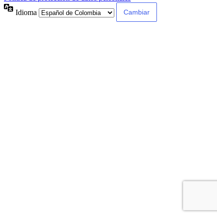
Idioma